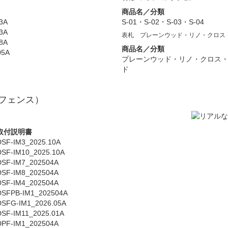
商品名／分類
3A
S-01・S-02・S-03・S-04
3A
表札 プレーンウッド・リノ・クロス
8A
商品名／分類
05A
プレーンウッド・リノ・クロス
ド
フェンス）
取付説明書
DSF-IM3_2025.10A
DSF-IM10_2025.10A
DSF-IM7_202504A
DSF-IM8_202504A
DSF-IM4_202504A
DSFPB-IM1_202504A
DSFG-IM1_2026.05A
DSF-IM11_2025.01A
DPF-IM1_202504A