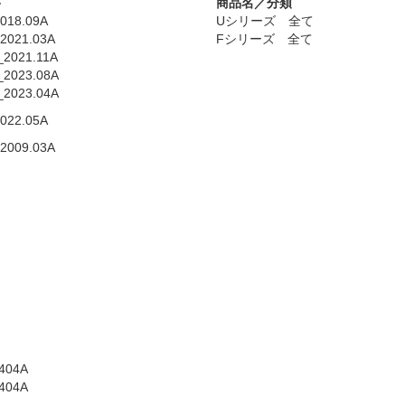
書
商品名／分類
018.09A
Uシリーズ 全て
2021.03A
Fシリーズ 全て
_2021.11A
_2023.08A
_2023.04A
022.05A
2009.03A
404A
404A