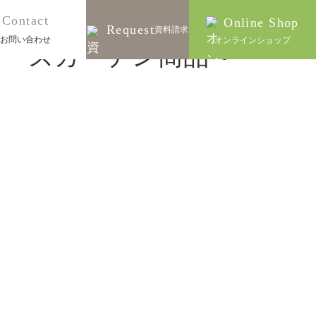
Contact
Online Shop
Request
資料請求
お問い合わせ
オンラインショップ