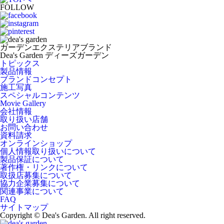
FOLLOW
ガーデンエクステリアブランド
Dea's Garden ディーズガーデン
トピックス
製品情報
ブランドコンセプト
施工写真
スペシャルコンテンツ
Movie Gallery
会社情報
取り扱い店舗
お問い合わせ
資料請求
オンラインショップ
個人情報取り扱いについて
製品保証について
著作権・リンクについて
取扱店募集について
協力企業募集について
関連事業について
FAQ
サイトマップ
Copyright © Dea's Garden. All right reserved.