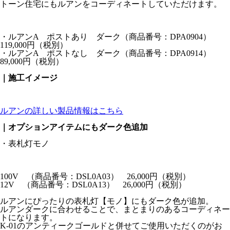
トーン住宅にもルアンをコーディネートしていただけます。
・ルアンA ポストあり ダーク（商品番号：DPA0904）
119,000円（税別）
・ルアンA ポストなし ダーク（商品番号：DPA0914）
89,000円（税別）
｜施工イメージ
ルアンの詳しい製品情報はこちら
｜オプションアイテムにもダーク色追加
・表札灯モノ
100V （商品番号：DSL0A03） 26,000円（税別）
12V （商品番号：DSL0A13） 26,000円（税別）
ルアンにぴったりの表札灯【モノ】にもダーク色が追加。
ルアンダークに合わせることで、まとまりのあるコーディネー
トになります。
K-01のアンティークゴールドと併せてご使用いただくのがお