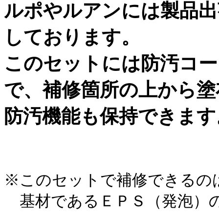
ルポやルアンには製品出
しております。
このセットには防汚コー
で、補修箇所の上から塗
防汚機能も保持できます
※このセットで補修できるの
基材であるＥＰＳ（発泡）