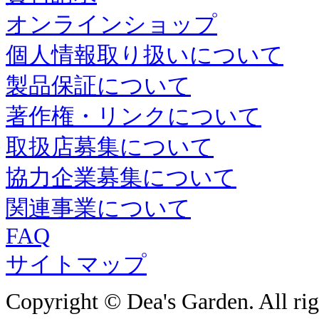
オンラインショップ
個人情報取り扱いについて
製品保証について
著作権・リンクについて
取扱店募集について
協力企業募集について
関連事業について
FAQ
サイトマップ
Copyright © Dea's Garden. All rig