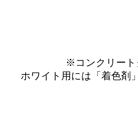
※コンクリート
ホワイト用には「着色剤