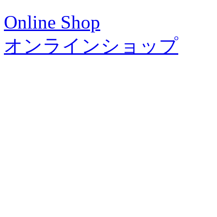
Online Shop
オンラインショップ