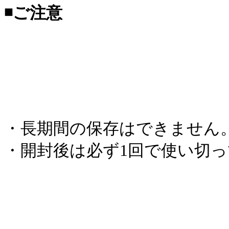
◾️ご注意
・長期間の保存はできません
・開封後は必ず1回で使い切