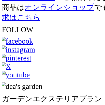
商品は
オンラインショップ
で
求はこちら
FOLLOW
ガーデンエクステリアブラン