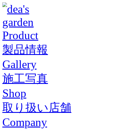
Product
製品情報
Gallery
施工写真
Shop
取り扱い店舗
Company