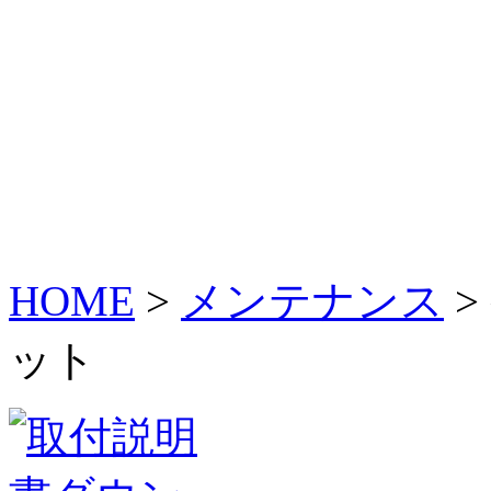
HOME
>
メンテナンス
>
ット