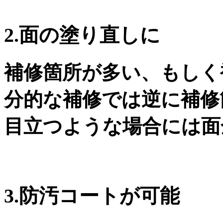
2.面の塗り直しに
補修箇所が多い、もしく
分的な補修では逆に補修
目立つような場合には面
3.防汚コートが可能