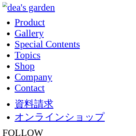
Product
Gallery
Special Contents
Topics
Shop
Company
Contact
資料請求
オンラインショップ
FOLLOW