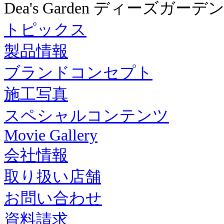
Dea's Garden ディーズガーデ
トピックス
製品情報
ブランドコンセプト
施工写真
スペシャルコンテンツ
Movie Gallery
会社情報
取り扱い店舗
お問い合わせ
資料請求