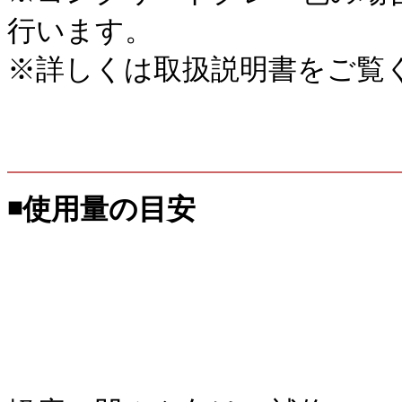
行います。
※詳しくは取扱説明書をご覧
◾️使用量の目安