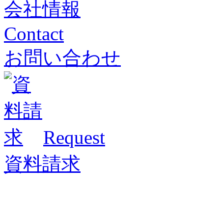
会社情報
Contact
お問い合わせ
Request
資料請求