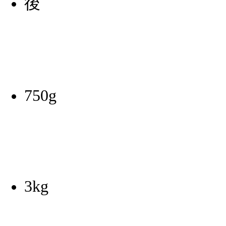
750g
3kg