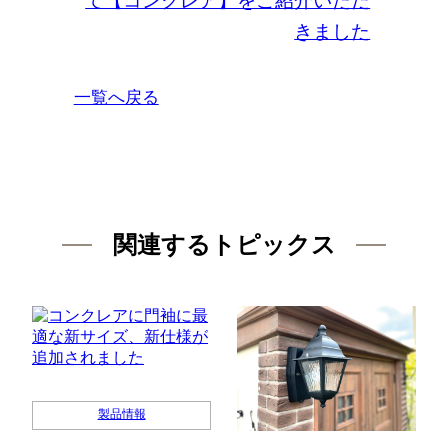
て【コンクレア】をご紹介いただ
きました
一覧へ戻る
関連するトピックス
製品情報