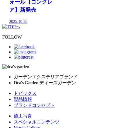
ォール【コンクレ
ア】新発売
2025.10.20
FOLLOW
ガーデンエクステリアブランド
Dea's Garden ディーズガーデン
トピックス
製品情報
ブランドコンセプト
施工写真
スペシャルコンテンツ
Movie Gallery