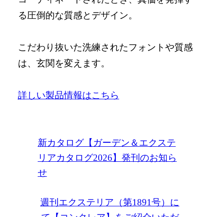
る圧倒的な質感とデザイン。
こだわり抜いた洗練されたフォントや質感
は、玄関を変えます。
詳しい製品情報はこちら
新カタログ【ガーデン＆エクステ
リアカタログ2026】発刊のお知ら
せ
週刊エクステリア（第1891号）に