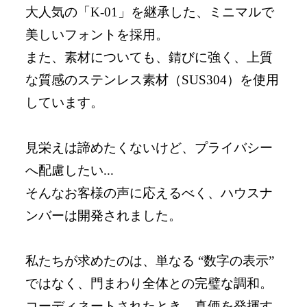
大人気の「K-01」を継承した、ミニマルで
美しいフォントを採用。
また、素材についても、錆びに強く、上質
な質感のステンレス素材（SUS304）を使用
しています。
見栄えは諦めたくないけど、プライバシー
へ配慮したい...
そんなお客様の声に応えるべく、ハウスナ
ンバーは開発されました。
私たちが求めたのは、単なる “数字の表示”
ではなく、門まわり全体との完璧な調和。
コーディネートされたとき、真価を発揮す