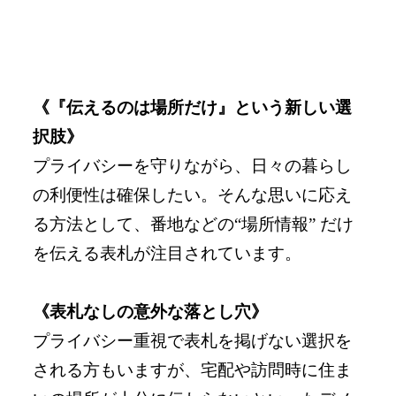
《『伝えるのは場所だけ』という新しい選
択肢》
プライバシーを守りながら、日々の暮らし
の利便性は確保したい。そんな思いに応え
る方法として、番地などの“場所情報” だけ
を伝える表札が注目されています。
《表札なしの意外な落とし穴》
プライバシー重視で表札を掲げない選択を
される方もいますが、宅配や訪問時に住ま