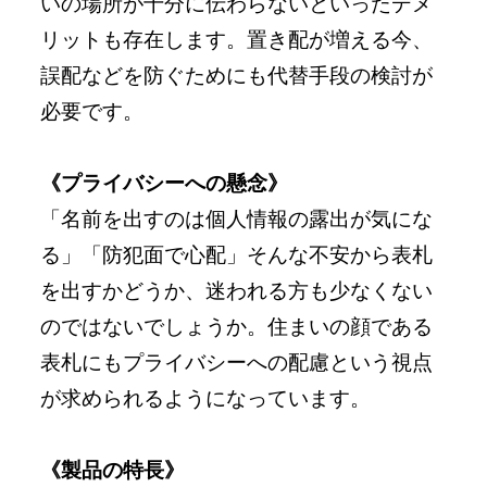
いの場所が十分に伝わらないといったデメ
リットも存在します。置き配が増える今、
誤配などを防ぐためにも代替手段の検討が
必要です。
《プライバシーへの懸念》
「名前を出すのは個人情報の露出が気にな
る」「防犯面で心配」そんな不安から表札
を出すかどうか、迷われる方も少なくない
のではないでしょうか。住まいの顔である
表札にもプライバシーへの配慮という視点
が求められるようになっています。
《製品の特長》