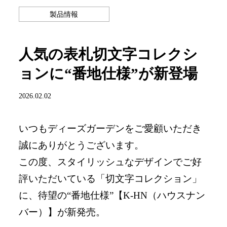
製品情報
人気の表札切文字コレクシ
ョンに“番地仕様”が新登場
2026.02.02
いつもディーズガーデンをご愛顧いただき
誠にありがとうございます。
この度、スタイリッシュなデザインでご好
評いただいている「切文字コレクション」
に、待望の“番地仕様”【K-HN（ハウスナン
バー）】が新発売。