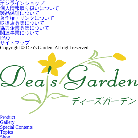
オンラインショップ
個人情報取り扱いについて
製品保証について
著作権・リンクについて
取扱店募集について
協力企業募集について
関連事業について
FAQ
サイトマップ
Copyright © Dea's Garden. All right reserved.
Product
Gallery
Special Contents
Topics
Shop