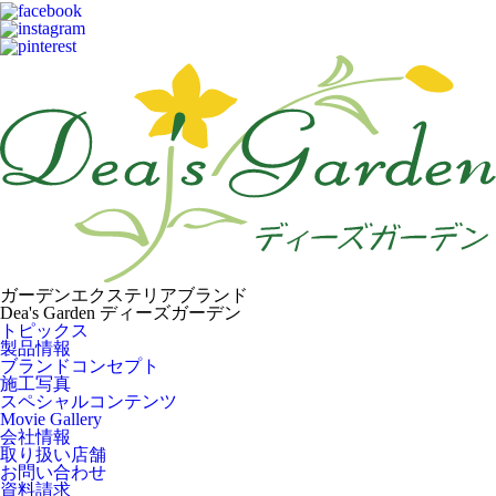
ガーデンエクステリアブランド
Dea's Garden ディーズガーデン
トピックス
製品情報
ブランドコンセプト
施工写真
スペシャルコンテンツ
Movie Gallery
会社情報
取り扱い店舗
お問い合わせ
資料請求