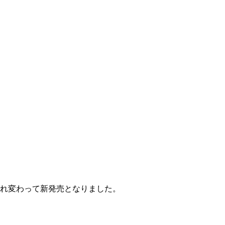
まれ変わって新発売となりました。