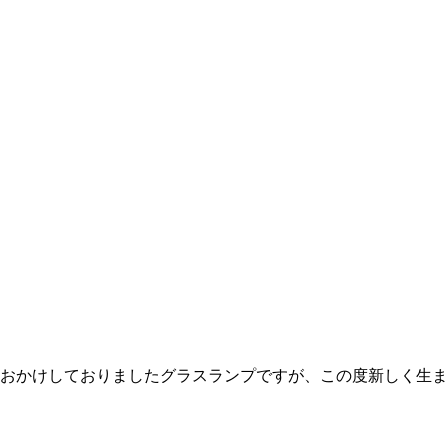
をおかけしておりましたグラスランプですが、この度新しく生