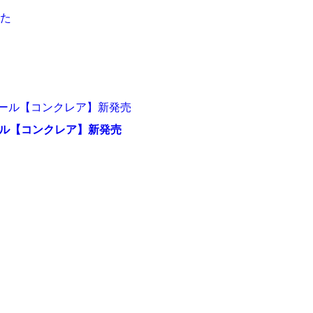
ール【コンクレア】新発売