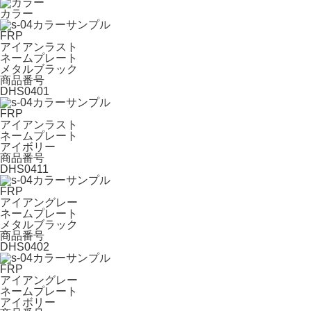
カラー
FRP
アイアンラスト
ネームプレート
メタルブラック
商品番号
DHS0401
FRP
アイアンラスト
ネームプレート
アイボリー
商品番号
DHS0411
FRP
アイアングレー
ネームプレート
メタルブラック
商品番号
DHS0402
FRP
アイアングレー
ネームプレート
アイボリー