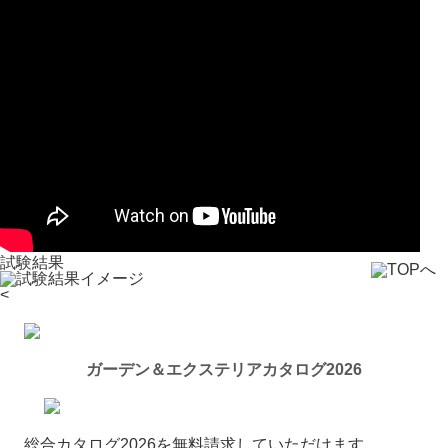
試験結果
<
ガーデン＆エクステリアカタログ2026
総合カタログ2026を無料請求していただけます。