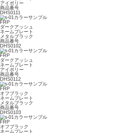
アイボリー
商品番号
DHS0111
FRP
ダークアッシュ
ネームプレート
メタルブラック
商品番号
DHS0102
FRP
ダークアッシュ
ネームプレート
アイボリー
商品番号
DHS0112
FRP
オフブラック
ネームプレート
メタルブラック
商品番号
DHS0103
FRP
オフブラック
ネームプレート