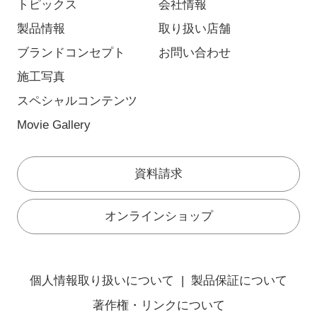
トピックス
会社情報
製品情報
取り扱い店舗
ブランドコンセプト
お問い合わせ
施工写真
スペシャルコンテンツ
Movie Gallery
資料請求
オンラインショップ
個人情報取り扱いについて
製品保証について
著作権・リンクについて