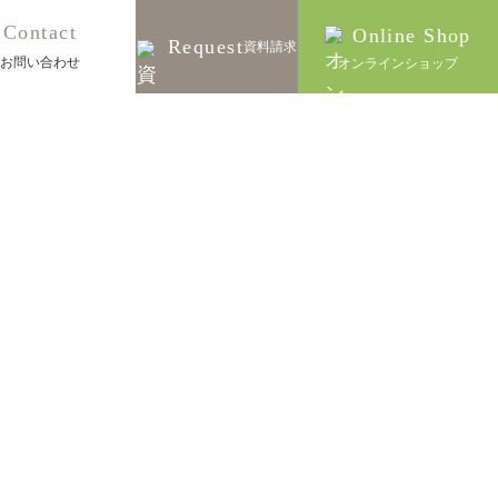
Contact
Online Shop
Request
資料請求
お問い合わせ
オンラインショップ