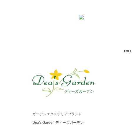
FOL
ガーデンエクステリアブランド
Dea's Garden ディーズガーデン