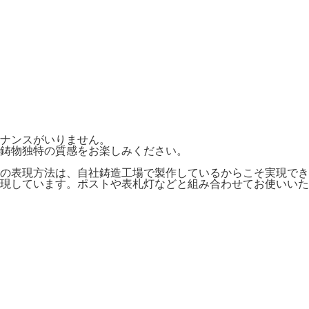
ナンスがいりません。
鋳物独特の質感をお楽しみください。
の表現方法は、自社鋳造工場で製作しているからこそ実現でき
現しています。ポストや表札灯などと組み合わせてお使いいた