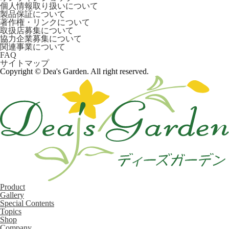
個人情報取り扱いについて
製品保証について
著作権・リンクについて
取扱店募集について
協力企業募集について
関連事業について
FAQ
サイトマップ
Copyright © Dea's Garden. All right reserved.
Product
Gallery
Special Contents
Topics
Shop
Company