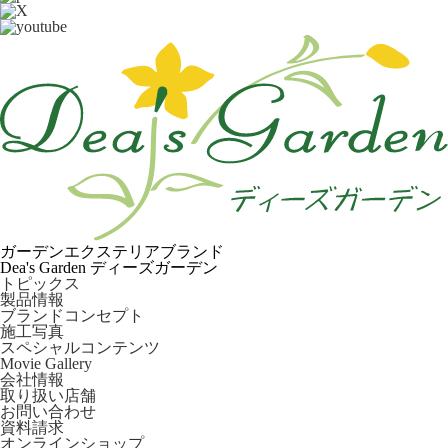
ガーデンエクステリアブランド
Dea's Garden ディーズガーデン
トピックス
製品情報
ブランドコンセプト
施工写真
スペシャルコンテンツ
Movie Gallery
会社情報
取り扱い店舗
お問い合わせ
資料請求
オンラインショップ