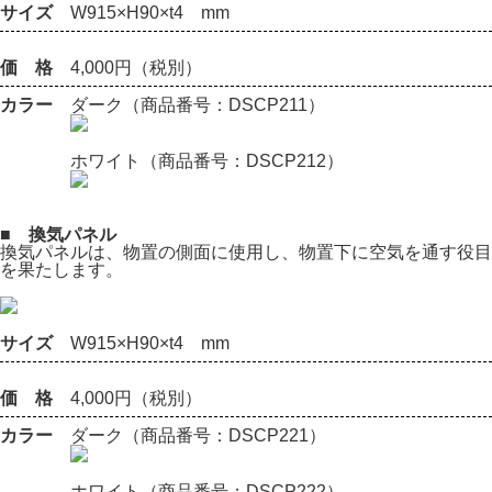
サイズ
W915×H90×t4 mm
価 格
4,000円（税別）
カラー
ダーク（商品番号：DSCP211）
ホワイト（商品番号：DSCP212）
■ 換気パネル
換気パネルは、物置の側面に使用し、物置下に空気を通す役目
を果たします。
サイズ
W915×H90×t4 mm
価 格
4,000円（税別）
カラー
ダーク（商品番号：DSCP221）
ホワイト（商品番号：DSCP222）