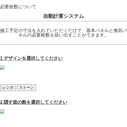
必要枚数について
自動計算システム
施工予定の寸法を入れていただくだけで、基本パネルと換気パ
ネルの必要枚数を拾い出すことができます。
1.デザインを選択してください
レンガ
ストーン
2.隠す面の数を選択してください