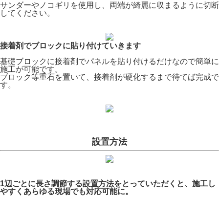
サンダーやノコギリを使用し、両端が綺麗に収まるように切断
してください。
接着剤でブロックに貼り付けていきます
基礎ブロックに接着剤でパネルを貼り付けるだけなので簡単に
施工が可能です。
ブロック等重石を置いて、接着剤が硬化するまで待てば完成で
す。
設置方法
1辺ごとに長さ調節する設置方法をとっていただくと、施工し
やすくあらゆる現場でも対応可能に。