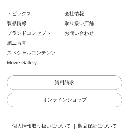
トピックス
会社情報
製品情報
取り扱い店舗
ブランドコンセプト
お問い合わせ
施工写真
スペシャルコンテンツ
Movie Gallery
資料請求
オンラインショップ
個人情報取り扱いについて
製品保証について