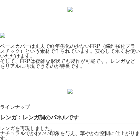
ベースカバーは丈夫で経年劣化の少ないFRP（繊維強化プラ
スチック）という素材で作られています。安心して永くお使い
いただけます。
そして、FRPは複雑な形状でも製作が可能です。レンガなど
をリアルに再現できるのが特長です。
ラインナップ
レンガ：レンガ調のパネルです
レンガを再現しました。
ナチュラルでかわいい印象を与え、華やかな空間に仕上がりま
す。