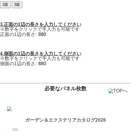
2面
3面
3.正面の1辺の長さを入力してください
※数字をクリックで手入力も可能です
正面の1辺の長さ:
4.側面の1辺の長さを入力してください
※数字をクリックで手入力も可能です
側面の1辺の長さ:
必要なパネル枚数
ガーデン＆エクステリアカタログ2026