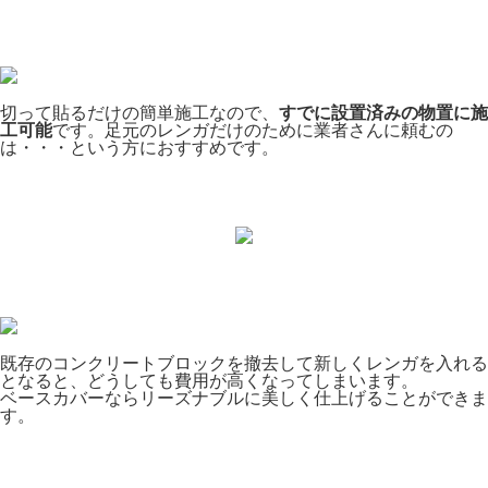
切って貼るだけの簡単施工なので、
すでに設置済みの物置に施
工可能
です。足元のレンガだけのために業者さんに頼むの
は・・・という方におすすめです。
既存のコンクリートブロックを撤去して新しくレンガを入れる
となると、どうしても費用が高くなってしまいます。
ベースカバーならリーズナブルに美しく仕上げることができま
す。