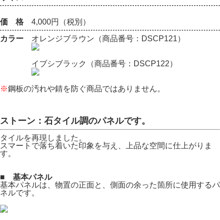
価 格
4,000円（税別）
カラー
オレンジブラウン（商品番号：DSCP121）
イブシブラック（商品番号：DSCP122）
※
鋼板の汚れや錆を防ぐ商品ではありません。
ストーン：石タイル調のパネルです。
タイルを再現しました。
スマートで落ち着いた印象を与え、上品な空間に仕上がりま
す。
■ 基本パネル
基本パネルは、物置の正面と、側面の余った箇所に使用するパ
ネルです。