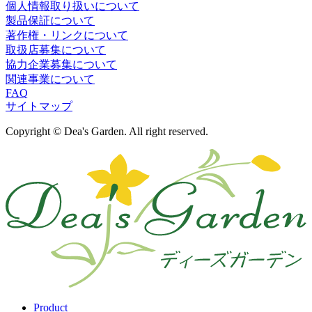
個人情報取り扱いについて
製品保証について
著作権・リンクについて
取扱店募集について
協力企業募集について
関連事業について
FAQ
サイトマップ
Copyright © Dea's Garden. All right reserved.
Product