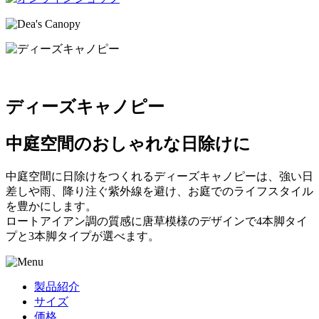
ディーズキャノピー
中庭空間のおしゃれな日除けに
中庭空間に日除けをつくれるディーズキャノピーは、強い日
差しや雨、降り注ぐ紫外線を避け、お庭でのライフスタイル
を豊かにします。
ロートアイアン調の質感に唐草模様のデザインで4本脚タイ
プと3本脚タイプが選べます。
製品紹介
サイズ
価格