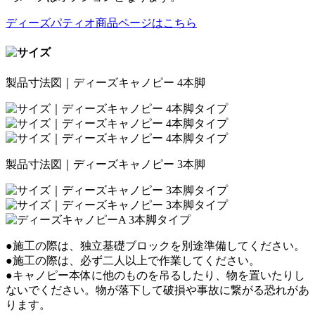
ディーズパティオ商品ページはこちら
製品寸法図｜ディーズキャノピー 4本脚
製品寸法図｜ディーズキャノピー 3本脚
●施工の際は、独立基礎ブロックを別途準備してください。
●施工の際は、必ず二人以上で作業してください。
●キャノピー本体に他のものを吊るしたり、物を置いたりし
ないでください。物が落下して破損や事故に繋がる恐れがあ
ります。