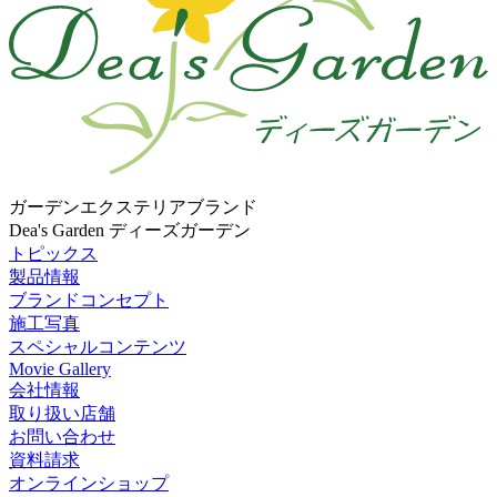
ガーデンエクステリアブランド
Dea's Garden ディーズガーデン
トピックス
製品情報
ブランドコンセプト
施工写真
スペシャルコンテンツ
Movie Gallery
会社情報
取り扱い店舗
お問い合わせ
資料請求
オンラインショップ