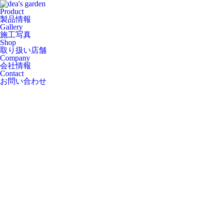
Product
製品情報
Gallery
施工写真
Shop
取り扱い店舗
Company
会社情報
Contact
お問い合わせ