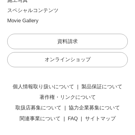
施工写真
スペシャルコンテンツ
Movie Gallery
資料請求
オンラインショップ
個人情報取り扱いについて
製品保証について
著作権・リンクについて
取扱店募集について
協力企業募集について
関連事業について
FAQ
サイトマップ