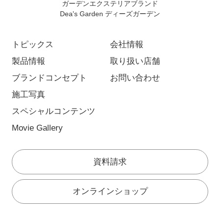
ガーデンエクステリアブランド
Dea's Garden ディーズガーデン
トピックス
会社情報
製品情報
取り扱い店舗
ブランドコンセプト
お問い合わせ
施工写真
スペシャルコンテンツ
Movie Gallery
資料請求
オンラインショップ