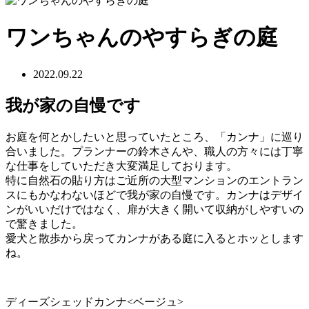
ワンちゃんのやすらぎの庭
2022.09.22
我が家の自慢です
お庭を何とかしたいと思っていたところ、「カンナ」に巡り
合いました。プランナーの鈴木さんや、職人の方々には丁寧
な仕事をしていただき大変満足しております。
特に自然石の貼り方はご近所の大型マンションのエントラン
スにもかなわないほどで我が家の自慢です。カンナはデザイ
ンがいいだけではなく、扉が大きく開いて収納がしやすいの
で驚きました。
愛犬と散歩から戻ってカンナがある庭に入るとホッとします
ね。
ディーズシェッドカンナ<ベージュ>