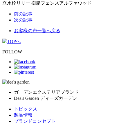
立水栓リリー 樹脂フェンスアルファウッド
前の記事
次の記事
お客様の声一覧へ戻る
FOLLOW
ガーデンエクステリアブランド
Dea's Garden ディーズガーデン
トピックス
製品情報
ブランドコンセプト