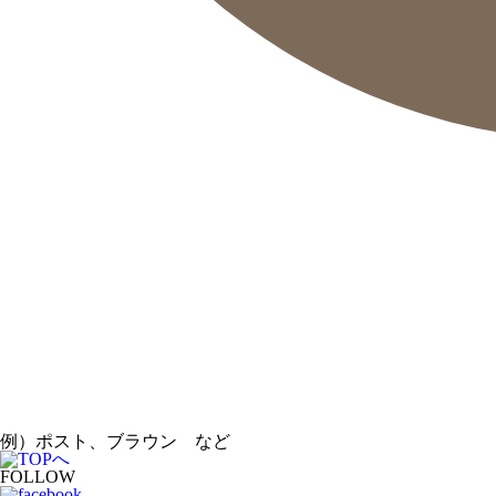
例）ポスト、ブラウン など
FOLLOW