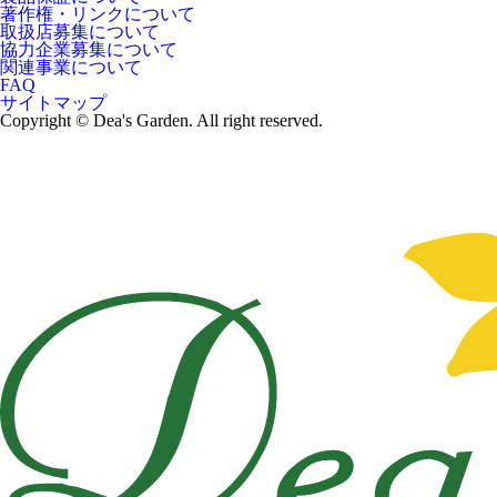
著作権・リンクについて
取扱店募集について
協力企業募集について
関連事業について
FAQ
サイトマップ
Copyright © Dea's Garden. All right reserved.