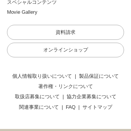
スペシャルコンテンツ
Movie Gallery
資料請求
オンラインショップ
個人情報取り扱いについて
製品保証について
著作権・リンクについて
取扱店募集について
協力企業募集について
関連事業について
FAQ
サイトマップ