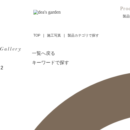
Pro
製品
TOP
施工写真
製品カテゴリで探す
Gallery
一覧へ戻る
キーワードで探す