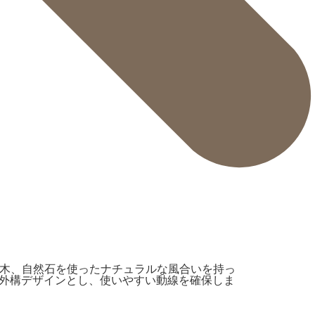
や枕木、自然石を使ったナチュラルな風合いを持っ
外構デザインとし、使いやすい動線を確保しま