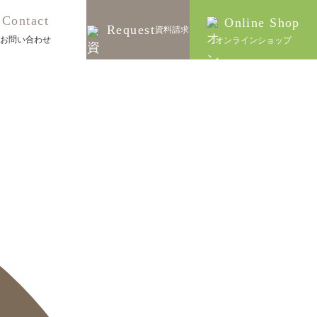
Contact
Online Shop
Request
資料請求
お問い合わせ
オンラインショップ