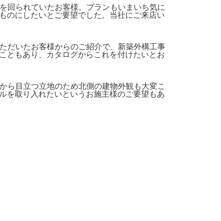
業者を回られていたお客様。プランもいまいち気に
ものにしたいとご要望でした。当社にご来店い
ていただいたお客様からのご紹介で、新築外構工事
こともあり、カタログからこれを付けたいとお
道路から目立つ立地のため北側の建物外観も大変こ
ルを取り入れたいというお施主様のご要望もあ