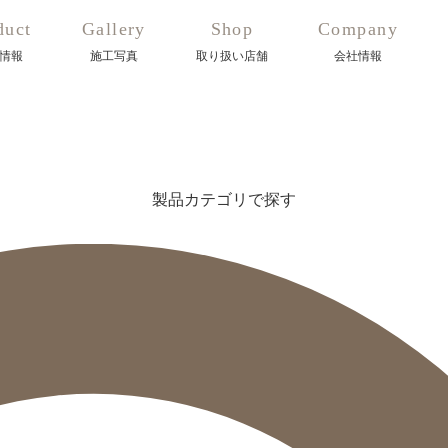
duct
Gallery
Shop
Company
情報
施工写真
取り扱い店舗
会社情報
製品カテゴリで探す