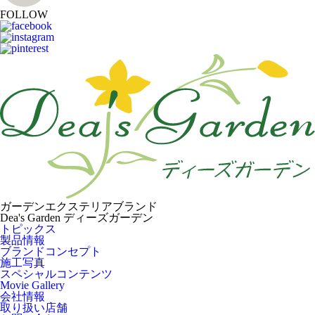
FOLLOW
ガーデンエクステリアブランド
Dea's Garden ディーズガーデン
トピックス
製品情報
ブランドコンセプト
施工写真
スペシャルコンテンツ
Movie Gallery
会社情報
取り扱い店舗