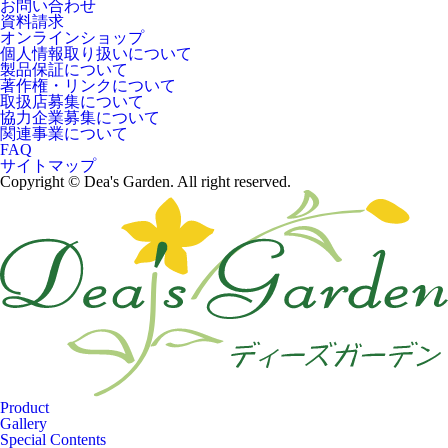
お問い合わせ
資料請求
オンラインショップ
個人情報取り扱いについて
製品保証について
著作権・リンクについて
取扱店募集について
協力企業募集について
関連事業について
FAQ
サイトマップ
Copyright © Dea's Garden. All right reserved.
Product
Gallery
Special Contents