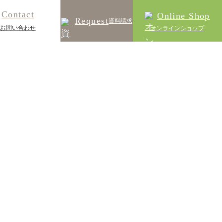
Contact
Online Shop
Request
資料請求
お問い合わせ
オンラインショップ