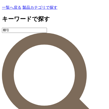
一覧へ戻る
製品カテゴリで探す
キーワードで探す