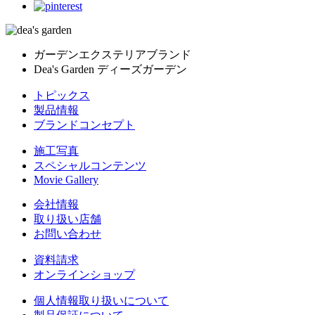
ガーデンエクステリアブランド
Dea's Garden ディーズガーデン
トピックス
製品情報
ブランドコンセプト
施工写真
スペシャルコンテンツ
Movie Gallery
会社情報
取り扱い店舗
お問い合わせ
資料請求
オンラインショップ
個人情報取り扱いについて