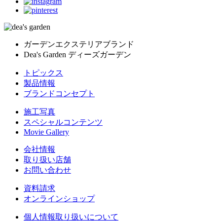
ガーデンエクステリアブランド
Dea's Garden ディーズガーデン
トピックス
製品情報
ブランドコンセプト
施工写真
スペシャルコンテンツ
Movie Gallery
会社情報
取り扱い店舗
お問い合わせ
資料請求
オンラインショップ
個人情報取り扱いについて