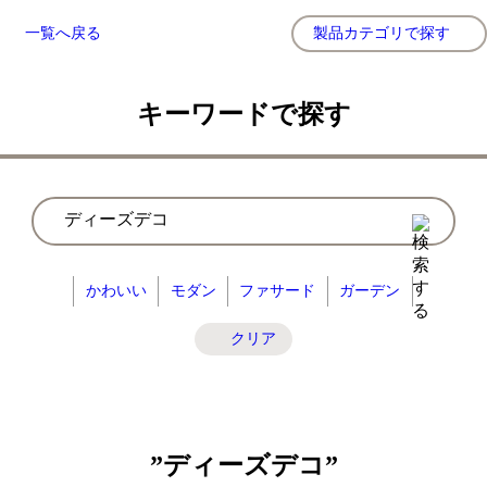
一覧へ戻る
製品カテゴリで探す
キーワードで探す
かわいい
モダン
ファサード
ガーデン
クリア
”ディーズデコ”