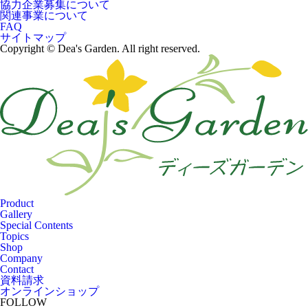
協力企業募集について
関連事業について
FAQ
サイトマップ
Copyright © Dea's Garden. All right reserved.
Product
Gallery
Special Contents
Topics
Shop
Company
Contact
資料請求
オンラインショップ
FOLLOW