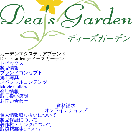
ガーデンエクステリアブランド
Dea's Garden ディーズガーデン
トピックス
製品情報
ブランドコンセプト
施工写真
スペシャルコンテンツ
Movie Gallery
会社情報
取り扱い店舗
お問い合わせ
資料請求
オンラインショップ
個人情報取り扱いについて
製品保証について
著作権・リンクについて
取扱店募集について