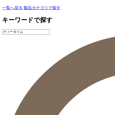
一覧へ戻る
製品カテゴリで探す
キーワードで探す