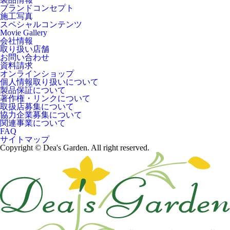
ブランドコンセプト
施工写真
スペシャルコンテンツ
Movie Gallery
会社情報
取り扱い店舗
お問い合わせ
資料請求
オンラインショップ
個人情報取り扱いについて
製品保証について
著作権・リンクについて
取扱店募集について
協力企業募集について
関連事業について
FAQ
サイトマップ
Copyright © Dea's Garden. All right reserved.