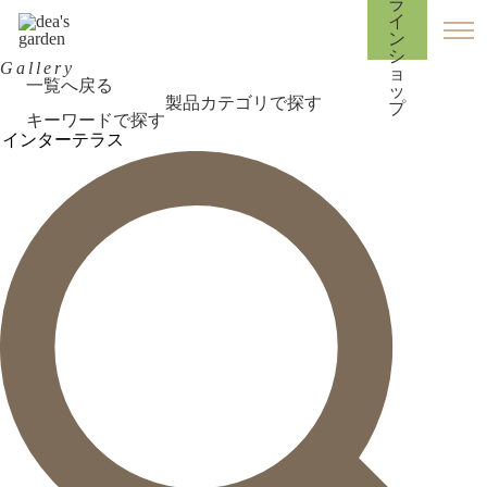
Gallery
一覧へ戻る
製品カテゴリで探す
キーワードで探す