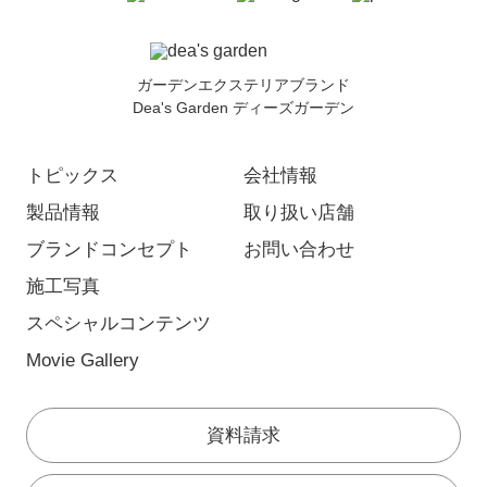
ガーデンエクステリアブランド
Dea's Garden ディーズガーデン
トピックス
会社情報
製品情報
取り扱い店舗
ブランドコンセプト
お問い合わせ
施工写真
スペシャルコンテンツ
Movie Gallery
資料請求