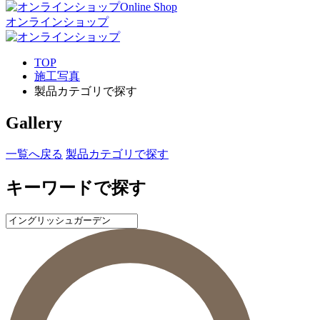
Online Shop
オンラインショップ
TOP
施工写真
製品カテゴリで探す
Gallery
一覧へ戻る
製品カテゴリで探す
キーワードで探す