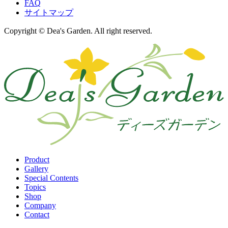
FAQ
サイトマップ
Copyright © Dea's Garden. All right reserved.
Product
Gallery
Special Contents
Topics
Shop
Company
Contact