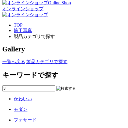
Online Shop
オンラインショップ
TOP
施工写真
製品カテゴリで探す
Gallery
一覧へ戻る
製品カテゴリで探す
キーワードで探す
かわいい
モダン
ファサード