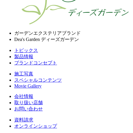
ガーデンエクステリアブランド
Dea's Garden ディーズガーデン
トピックス
製品情報
ブランドコンセプト
施工写真
スペシャルコンテンツ
Movie Gallery
会社情報
取り扱い店舗
お問い合わせ
資料請求
オンラインショップ