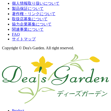
個人情報取り扱いについて
製品保証について
著作権・リンクについて
取扱店募集について
協力企業募集について
関連事業について
FAQ
サイトマップ
Copyright © Dea's Garden. All right reserved.
Product