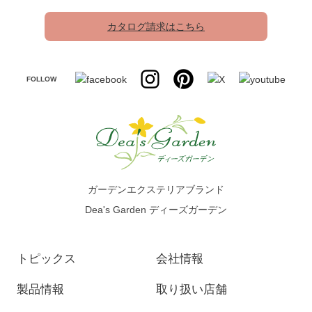
カタログ請求はこちら
FOLLOW
ガーデンエクステリアブランド
Dea's Garden ディーズガーデン
トピックス
会社情報
製品情報
取り扱い店舗