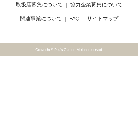
取扱店募集について
協力企業募集について
関連事業について
FAQ
サイトマップ
Copyright © Dea's Garden. All right reserved.