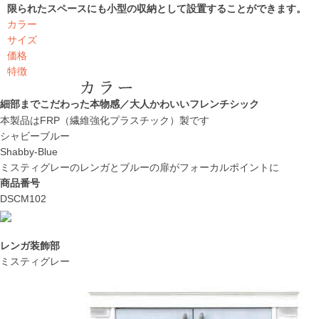
限られたスペースにも小型の収納として設置することができます。
カラー
サイズ
価格
特徴
細部までこだわった本物感／大人かわいいフレンチシック
本製品はFRP（繊維強化プラスチック）製です
シャビーブルー
Shabby-Blue
ミスティグレーのレンガとブルーの扉がフォーカルポイントに
商品番号
DSCM102
レンガ装飾部
ミスティグレー