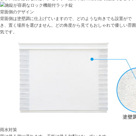
背面側のデザイン
背面側は塗壁調に仕上げていますので、どのような向きでも設置がで
き、置く場所を選びません。どの角度から見てもおしゃれで優しい雰囲
気です。
雨水対策