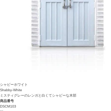
シャビーホワイト
Shabby-White
ミスティグレーのレンガと白くてシャビーな木部
商品番号
DSCM103