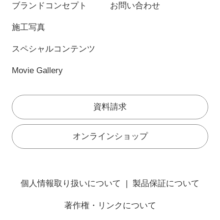
ブランドコンセプト
お問い合わせ
施工写真
スペシャルコンテンツ
Movie Gallery
資料請求
オンラインショップ
個人情報取り扱いについて
製品保証について
著作権・リンクについて