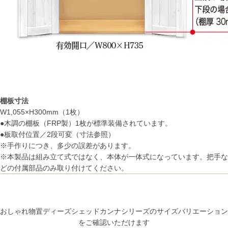
棚板寸法
W1,055×H300mm（1枚）
●木調の棚板（FRP製）1枚が標準装備されています。
●板取付位置／2段可変（寸法参照）
※手作りにつき、多少の誤差があります。
※本製品は組み立て式ではなく、本体が一体式になっています。把手な
どの付属部品のみ取り付けてください。
おしゃれ物置ディーズシェッドカンナシリーズのサイズバリエーション
をご確認いただけます