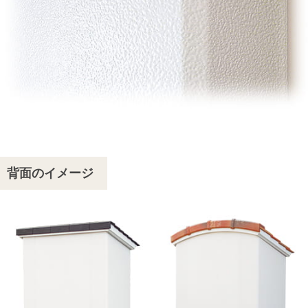
背面のイメージ