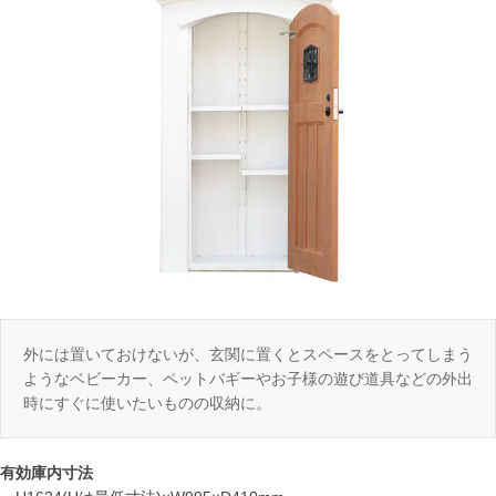
外には置いておけないが、玄関に置くとスペースをとってしまう
ようなベビーカー、ペットバギーやお子様の遊び道具などの外出
時にすぐに使いたいものの収納に。
有効庫内寸法