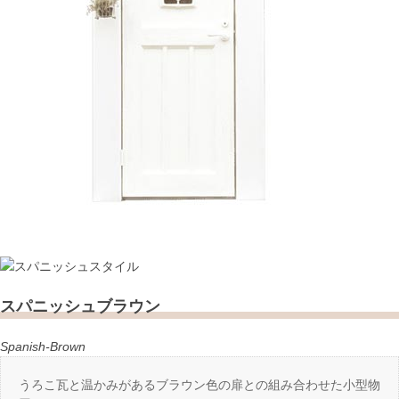
スパニッシュブラウン
Spanish-Brown
うろこ瓦と温かみがあるブラウン色の扉との組み合わせた小型物