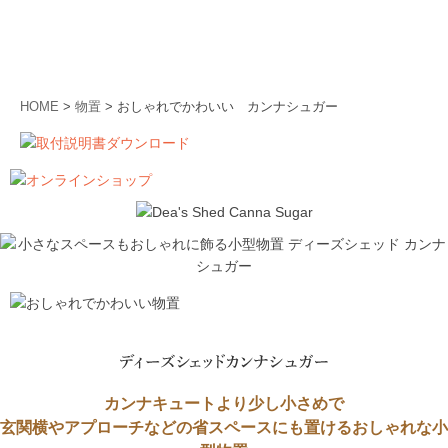
HOME
>
物置
> おしゃれでかわいい カンナシュガー
カンナキュートより少し小さめで
玄関横やアプローチなどの省スペースにも置けるおしゃれな小