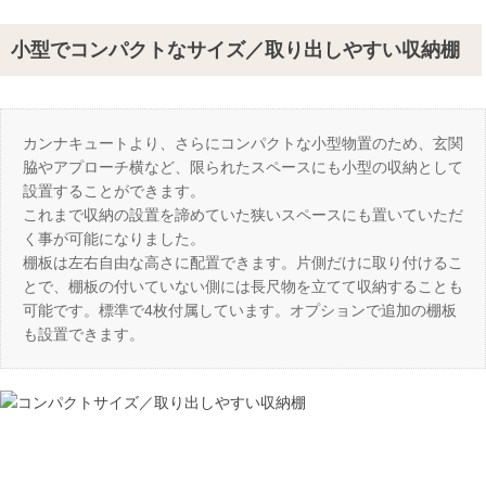
小型でコンパクトなサイズ／取り出しやすい収納棚
カンナキュートより、さらにコンパクトな小型物置のため、玄関
脇やアプローチ横など、限られたスペースにも小型の収納として
設置することができます。
これまで収納の設置を諦めていた狭いスペースにも置いていただ
く事が可能になりました。
棚板は左右自由な高さに配置できます。片側だけに取り付けるこ
とで、棚板の付いていない側には長尺物を立てて収納することも
可能です。標準で4枚付属しています。オプションで追加の棚板
も設置できます。