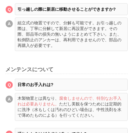
引っ越しの際に新居に移動させることができますか?
組立式の物置ですので、分解も可能です。お引っ越しの
際は、丁寧に分解して新居に再設置ができます。その
際、部品等の損失の無いようにまとめて下さい。また、
転倒防止のアンカーは、再利用できませんので、部品の
再購入が必要です。
メンテンスについて
日常のお手入れは?
木製物置とは異なり、
腐食しませんので、特別なお手入
れは必要ありません。
ただし美観を保つためには定期的
に洗浄（水もしくは汚れのひどい場合は、中性洗剤を水
で薄めたものによる）を行ってください。