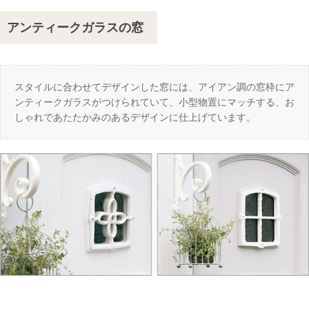
アンティークガラスの窓
スタイルに合わせてデザインした窓には、アイアン調の窓枠にア
ンティークガラスがつけられていて、小型物置にマッチする、お
しゃれであたたかみのあるデザインに仕上げています。