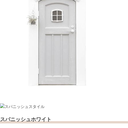
スパニッシュホワイト