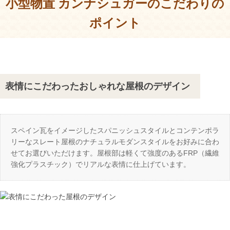
小型物置 カンナシュガーのこだわりの
ポイント
表情にこだわったおしゃれな屋根のデザイン
スペイン瓦をイメージしたスパニッシュスタイルとコンテンポラ
リーなスレート屋根のナチュラルモダンスタイルをお好みに合わ
せてお選びいただけます。屋根部は軽くて強度のあるFRP（繊維
強化プラスチック）でリアルな表情に仕上げています。