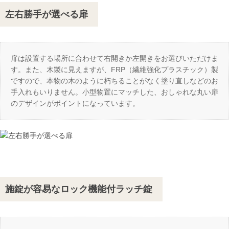
左右勝手が選べる扉
扉は設置する場所に合わせて右開きか左開きをお選びいただけま
す。また、木製に見えますが、FRP（繊維強化プラスチック）製
ですので、本物の木のように朽ちることがなく塗り直しなどのお
手入れもいりません。小型物置にマッチした、おしゃれな丸い扉
のデザインがポイントになっています。
施錠が容易なロック機能付ラッチ錠