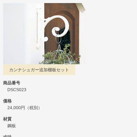
カンナシュガー追加棚板セット
商品番号
DSCS023
価格
24,000円（税別）
材質
鋼板