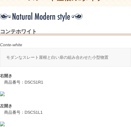
コンテホワイト
Conte-white
モダンなスレート屋根と白い扉の組み合わせた小型物置
右開き
商品番号：DSCS1R1
左開き
商品番号：DSCS1L1