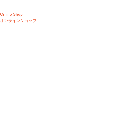
Online Shop
オンラインショップ