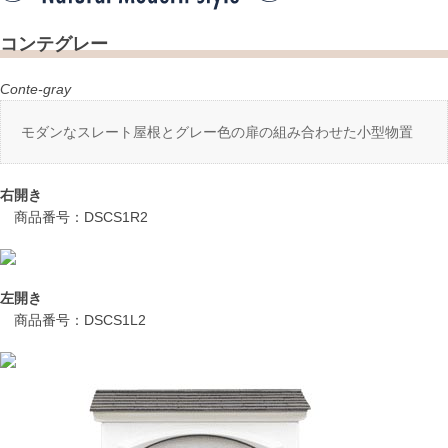
コンテグレー
Conte-gray
モダンなスレート屋根とグレー色の扉の組み合わせた小型物置
右開き
商品番号：DSCS1R2
左開き
商品番号：DSCS1L2