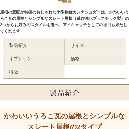
型物置
屋根の意匠が特徴のおしゃれな小型物置カンナシュガーは、かわいいう
ろこ瓦の屋根とシンプルなスレート屋根（繊維強化プラスチック製）の
2つからお好みのスタイルを選べ、アイキャッチとしての役目も果たし
てくれます
製品紹介
サイズ
オプション
価格
特徴
かわいいうろこ瓦の屋根とシンプルな
スレート屋根の2タイプ