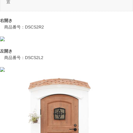
置
右開き
商品番号：DSCS2R2
左開き
商品番号：DSCS2L2