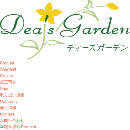
Product
製品情報
Gallery
施工写真
Shop
取り扱い店舗
Company
会社情報
Contact
お問い合わせ
Request