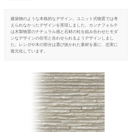
建築物のような本格的なデザイン。ユニット式物置では考
えられなかったデザインを実現しました。カンナフォルテ
は木製物置のナチュラル感と石材の柱を組み合わせたモダ
ンなデザインの住宅と合わせられるようデザインしまし
た。レンガや木の部分は選び抜かれた素材を基に、忠実に
復元化しています。