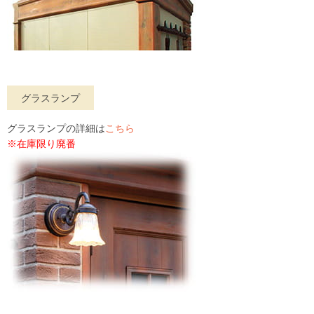
グラスランプ
グラスランプの詳細は
こちら
※在庫限り廃番