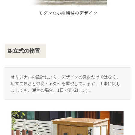
組立式の物置
オリジナルの設計により、デザインの良さだけではなく、
組立て易さと強度・耐久性を重視しています。工事に関し
ましても、通常の場合、1日で完成します。