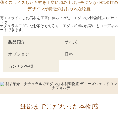
薄くスライスした石材を丁寧に積み上げたモダンな小端積柱の
デザインが特徴のおしゃれな物置
薄くスライスした石材を丁寧に積み上げた、モダンな小端積柱のデザイ
ンは
ナチュラルモダンなお家はもちろん、モダン和風のお家にもコーディネ
ートできます。
製品紹介
サイズ
オプション
価格
カンナの特徴
細部までこだわった本物感