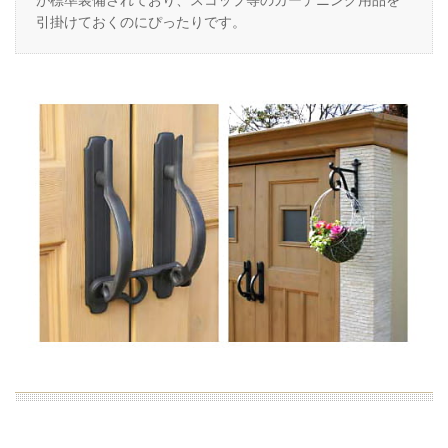
引掛けておくのにぴったりです。