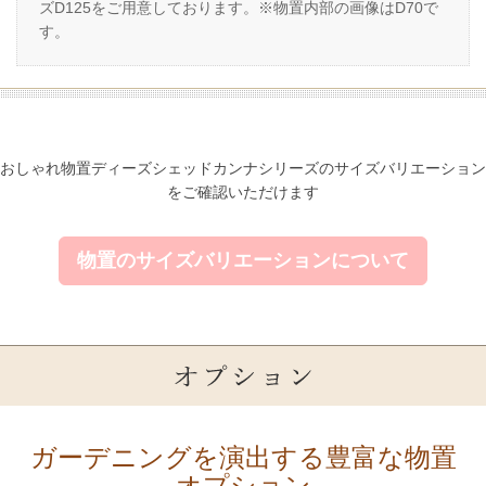
ズD125をご用意しております。※物置内部の画像はD70で
す。
おしゃれ物置ディーズシェッドカンナシリーズのサイズバリエーション
をご確認いただけます
物置のサイズバリエーションについて
ガーデニングを演出する豊富な物置
オプション